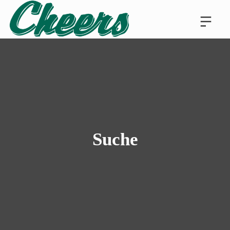
Suche